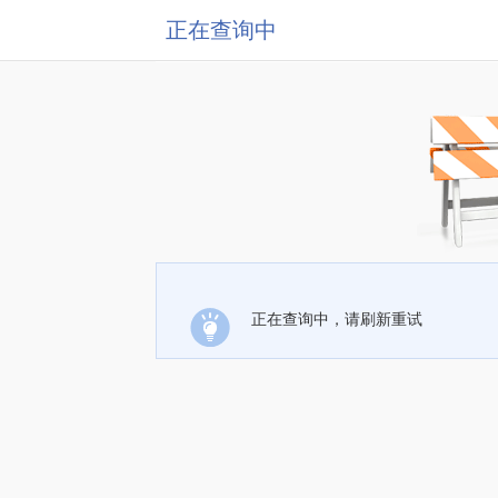
正在查询中
正在查询中，请刷新重试