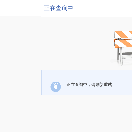
正在查询中
正在查询中，请刷新重试