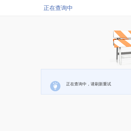
正在查询中
正在查询中，请刷新重试