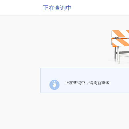
正在查询中
正在查询中，请刷新重试