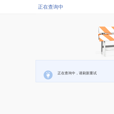
正在查询中
正在查询中，请刷新重试