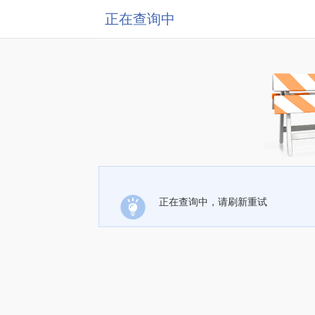
正在查询中
正在查询中，请刷新重试