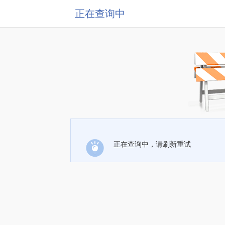
正在查询中
正在查询中，请刷新重试