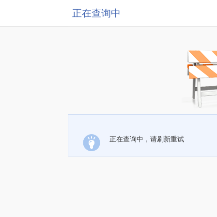
正在查询中
正在查询中，请刷新重试