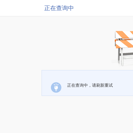
正在查询中
正在查询中，请刷新重试