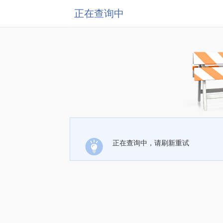
正在查询中
正在查询中，请刷新重试