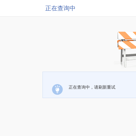
正在查询中
正在查询中，请刷新重试