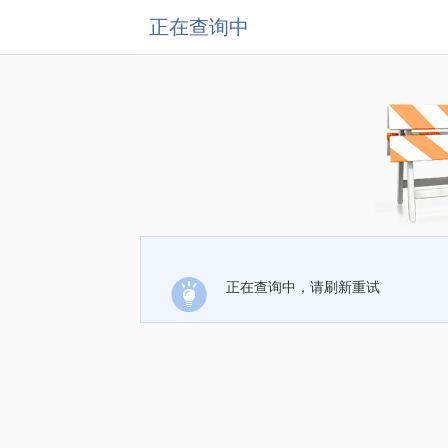
正在查询中
正在查询中，请刷新重试