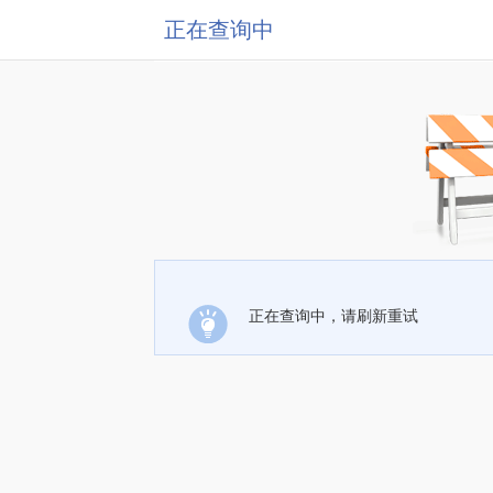
正在查询中
正在查询中，请刷新重试