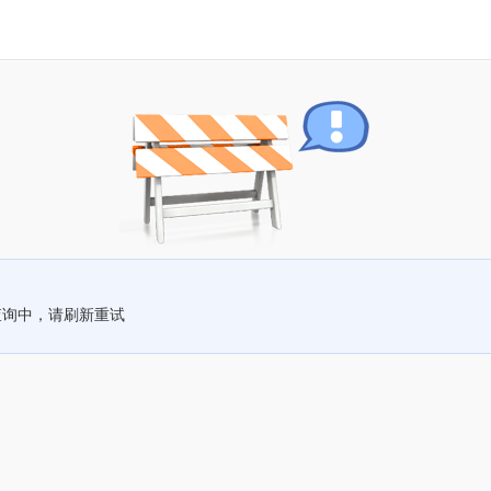
查询中，请刷新重试