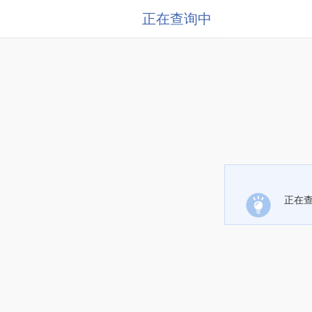
正在查询中
正在